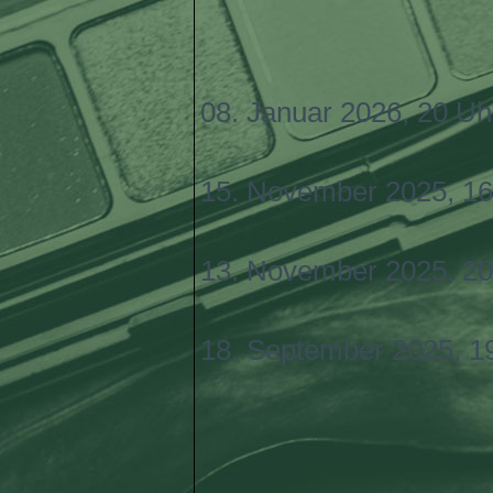
08. Januar 2026, 20 Uh
15. November 2025, 16
13. November 2025, 20
18. September 2025, 1